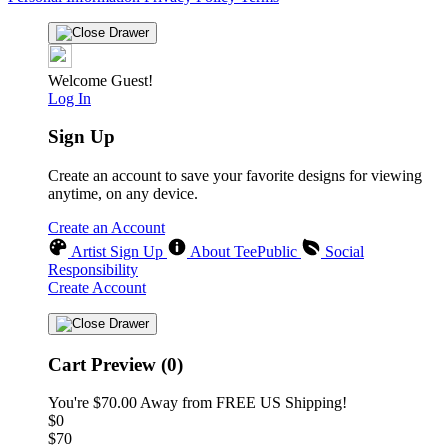
Welcome Guest!
Log In
Sign Up
Create an account to save your favorite designs for viewing
anytime, on any device.
Create an Account
Artist Sign Up
About TeePublic
Social
Responsibility
Create Account
Cart Preview (0)
You're
$70.00
Away from
FREE US Shipping!
$0
$70