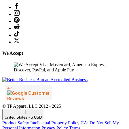
We Accept
© TP Apparel LLC 2012 - 2025
United States - $ USD
Product Safety
Intellectual Property Policy
CA: Do Not Sell My
Personal Information
Privacy Policy
Terms