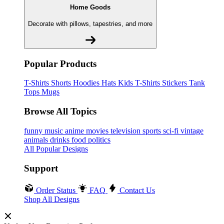
Home Goods
Decorate with pillows, tapestries, and more
Popular Products
T-Shirts
Shorts
Hoodies
Hats
Kids T-Shirts
Stickers
Tank
Tops
Mugs
Browse All Topics
funny
music
anime
movies
television
sports
sci-fi
vintage
animals
drinks
food
politics
All Popular Designs
Support
Order Status
FAQ
Contact Us
Shop All Designs