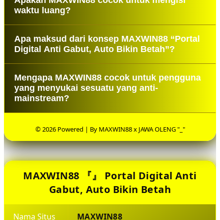
desain futuristik, animasi dinamis, dan suasana
mencari easter egg tersembunyi hanya untuk
waktu luang?
digital yang lebih santai. Hasilnya adalah
menemukan bagian yang diinginkan.
pengalaman gaming yang terasa fresh, stylish, dan
Cocok bagi pengguna yang ingin menikmati
tetap nyaman untuk dijelajahi. Tidak terlalu kaku,
Apa maksud dari konsep MAXWIN88 “Portal
suasana digital dengan konsep gaming modern
tidak terlalu serius, dan pastinya tidak terasa
Digital Anti Gabut, Auto Bikin Betah”?
dan tampilan yang lebih menarik. MAXWIN88
seperti halaman yang dibuat saat mengantuk.
menghadirkan pengalaman yang praktis dan
Konsep tersebut menggambarkan karakter
santai untuk menemani waktu luang. Namun, tetap
Mengapa MAXWIN88 cocok untuk pengguna
MAXWIN88 sebagai portal digital dengan suasana
hati-hati dengan kalimat “cuma lima menit”, karena
yang menyukai sesuatu yang anti-
gaming yang fresh, modern, dan anti-monoton.
waktu kadang punya kebiasaan buruk: berjalan
mainstream?
Pengguna dapat menikmati tampilan yang lebih
lebih cepat saat sedang seru.
hidup, navigasi praktis, serta pengalaman digital
Karena MAXWIN88 membawa konsep yang tidak
yang dirancang agar waktu luang terasa lebih
hanya fokus pada tampilan, tetapi juga pada
© 2026 Powered | By MAXWIN88 x JAWA OLENG "_"
menyenangkan. Singkatnya, gabut datang sebagai
karakter dan suasana. Perpaduan tema gaming,
tamu, tetapi biasanya tidak betah terlalu lama.
desain modern, gaya visual kekinian, serta bahasa
yang lebih santai membuat MAXWIN88 terasa
berbeda. Cocok untuk kamu yang ingin menjelajahi
MAXWIN88 『』 Portal Digital Anti
dunia digital tanpa harus selalu berada di suasana
Gabut, Auto Bikin Betah
yang terlalu serius.
Nama Situs
MAXWIN88