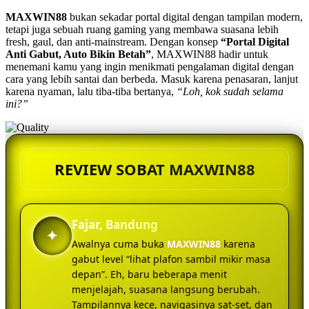
MAXWIN88
bukan sekadar portal digital dengan tampilan modern,
tetapi juga sebuah ruang gaming yang membawa suasana lebih
fresh, gaul, dan anti-mainstream. Dengan konsep
“Portal Digital
Anti Gabut, Auto Bikin Betah”
, MAXWIN88 hadir untuk
menemani kamu yang ingin menikmati pengalaman digital dengan
cara yang lebih santai dan berbeda. Masuk karena penasaran, lanjut
karena nyaman, lalu tiba-tiba bertanya,
“Loh, kok sudah selama
ini?”
REVIEW SOBAT MAXWIN88
Fajar, Bandung
✦
Awalnya cuma buka
MAXWIN88
karena
gabut level “lihat plafon sambil mikir masa
depan”. Eh, baru beberapa menit
menjelajah, suasana langsung berubah.
Tampilannya kece, navigasinya sat-set, dan