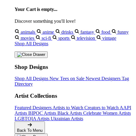
Your Cart is empty...
Discover something you'll love!
animals
anime
drinks
fantasy
food
funny
movies
sci-fi
sports
television
vintage
Shop All Designs
Shop Designs
Shop All Designs
New Tees on Sale
Newest Designers
Tag
Directory
Artist Collections
Featured Designers
Artists to Watch
Creators to Watch
AAPI
Artists
BIPOC Artists
Black Artists
Celebrate Women Artists
LGBTQIA Artists
Ukrainian Artists
Back To Menu