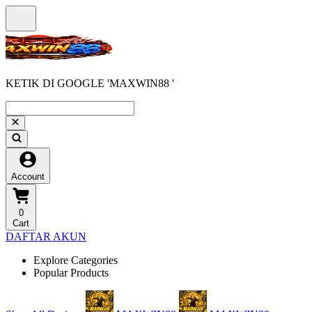
KETIK DI GOOGLE 'MAXWIN88 '
Account
0
Cart
DAFTAR AKUN
Explore Categories
Popular Products